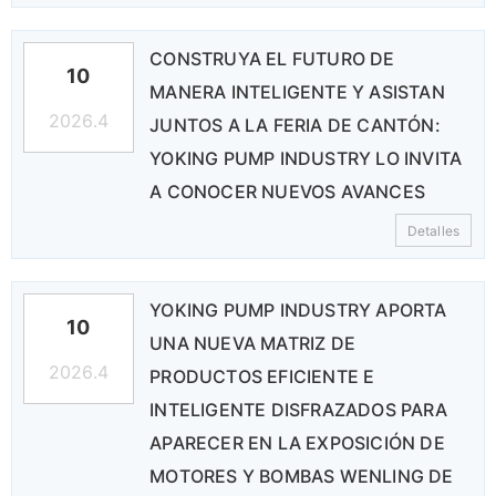
CONSTRUYA EL FUTURO DE
10
MANERA INTELIGENTE Y ASISTAN
2026.4
JUNTOS A LA FERIA DE CANTÓN:
YOKING PUMP INDUSTRY LO INVITA
A CONOCER NUEVOS AVANCES
Detalles
YOKING PUMP INDUSTRY APORTA
10
UNA NUEVA MATRIZ DE
2026.4
PRODUCTOS EFICIENTE E
INTELIGENTE DISFRAZADOS PARA
APARECER EN LA EXPOSICIÓN DE
MOTORES Y BOMBAS WENLING DE